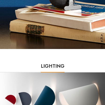
LIGHTING