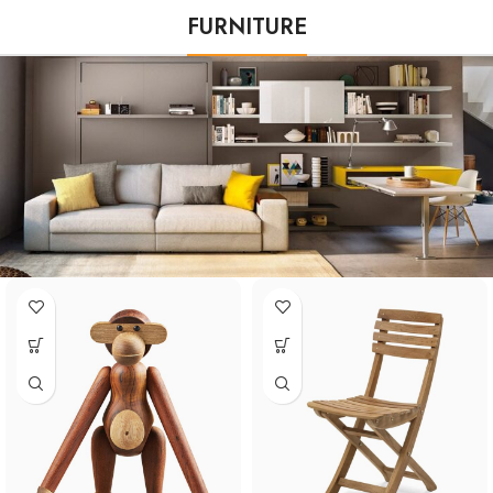
FURNITURE