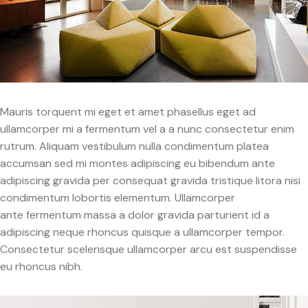
Mauris torquent mi eget et amet phasellus eget ad
ullamcorper mi a fermentum vel a a nunc consectetur enim
rutrum. Aliquam vestibulum nulla condimentum platea
accumsan sed mi montes adipiscing eu bibendum ante
adipiscing gravida per consequat gravida tristique litora nisi
condimentum lobortis elementum. Ullamcorper
ante fermentum massa a dolor gravida parturient id a
adipiscing neque rhoncus quisque a ullamcorper tempor.
Consectetur scelerisque ullamcorper arcu est suspendisse
eu rhoncus nibh.