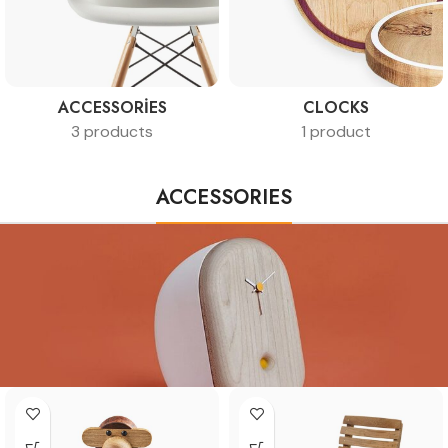
ACCESSORIES
CLOCKS
3 products
1 product
ACCESSORIES